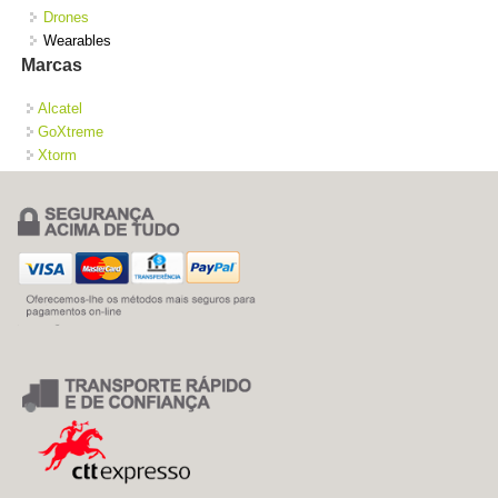
Drones
Wearables
Marcas
Alcatel
GoXtreme
Xtorm