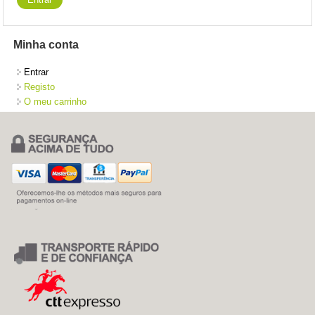
Minha conta
Entrar
Registo
O meu carrinho