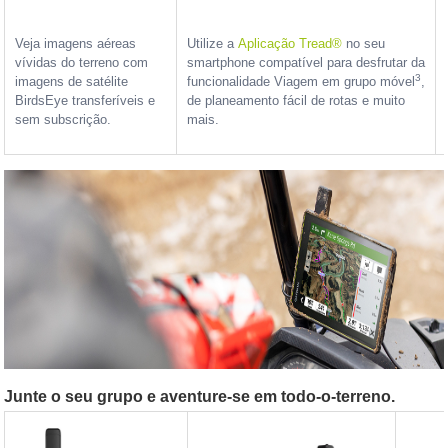
Veja imagens aéreas
Utilize a
Aplicação Tread®
no seu
vívidas do terreno com
smartphone compatível para desfrutar da
3
imagens de satélite
funcionalidade Viagem em grupo móvel
,
BirdsEye transferíveis e
de planeamento fácil de rotas e muito
sem subscrição.
mais.
Junte o seu grupo e aventure-se em todo-o-terreno.