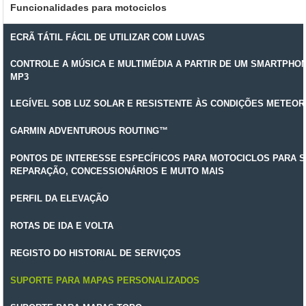
Funcionalidades para motociclos
ECRÃ TÁTIL FÁCIL DE UTILIZAR COM LUVAS
CONTROLE A MÚSICA E MULTIMÉDIA A PARTIR DE UM SMARTPHON
MP3
LEGÍVEL SOB LUZ SOLAR E RESISTENTE ÀS CONDIÇÕES METEO
GARMIN ADVENTUROUS ROUTING™
PONTOS DE INTERESSE ESPECÍFICOS PARA MOTOCICLOS PARA 
REPARAÇÃO, CONCESSIONÁRIOS E MUITO MAIS
PERFIL DA ELEVAÇÃO
ROTAS DE IDA E VOLTA
REGISTO DO HISTORIAL DE SERVIÇOS
SUPORTE PARA MAPAS PERSONALIZADOS