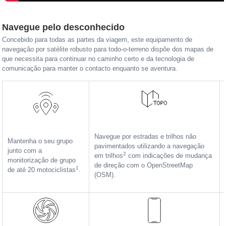
Navegue pelo desconhecido
Concebido para todas as partes da viagem, este equipamento de
navegação por satélite robusto para todo-o-terreno dispõe dos mapas de
que necessita para continuar no caminho certo e da tecnologia de
comunicação para manter o contacto enquanto se aventura.
Navegue por estradas e trilhos não
Mantenha o seu grupo
pavimentados utilizando a navegação
junto com a
2
em trilhos
com indicações de mudança
monitorização de grupo
de direção com o OpenStreetMap
1
de até 20 motociclistas
.
(OSM).