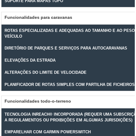
SUPORTE PARA MAPAS TOPO
Funcionalidades para caravanas
ROTAS ESPECIALIZADAS E ADEQUADAS AO TAMANHO E AO PESO
VEÍCULO
DIRETÓRIO DE PARQUES E SERVIÇOS PARA AUTOCARAVANAS
ELEVAÇÕES DA ESTRADA
ALTERAÇÕES DO LIMITE DE VELOCIDADE
PLANIFICADOR DE ROTAS SIMPLES COM PARTILHA DE FICHEIROS
Funcionalidades todo-o-terreno
TECNOLOGIA INREACH® INCORPORADA (REQUER UMA SUBSCRIÇÃO
A REGULAMENTOS OU PROIBIÇÕES EM ALGUMAS JURISDIÇÕES)
EMPARELHAR COM GARMIN POWERSWITCH