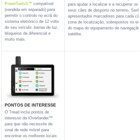
PowerSwitch™
compatível
para ajudar a localizar e a recuperar os
(vendida em separado) para
seus cães de desporto no terreno. Serã
permitir o controlo no ecrã do
apresentados marcadores para cada cã
sistema eletrónico de 12 volts
zona de localização, sobrepostos no ec
do seu veículo: barras de luz,
do mapa do equipamento de navegação
bloqueios de diferencial e
satélite.
muito mais.
PONTOS DE INTERESSE
O Tread inclui pontos de
interesse da iOverlander™
para que não necessite de
sinal de rede móvel para
encontrar os melhores locais