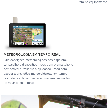
tem no equipamento 
METEOROLOGIA EM TEMPO REAL
Que condições meteorológicas nos esperam?
Emparelhe o dispositivo Tread com o smartphone
compatível e transfira a aplicação Tread para
aceder a previsões meteorológicas em tempo
real, alertas de tempestade, imagens animadas
de radar e muito mais.