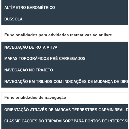
ALTÍMETRO BAROMÉTRICO
BÚSSOLA
Funcionalidades para atividades recreativas ao ar livre
NAVEGAÇÃO DE ROTA ATIVA
MAPAS TOPOGRÁFICOS PRÉ-CARREGADOS
NAVEGAÇÃO NO TRAJETO
NAVEGAÇÃO EM TRILHOS COM INDICAÇÕES DE MUDANÇA DE DIR
Funcionalidades de navegação
ORIENTAÇÃO ATRAVÉS DE MARCAS TERRESTRES GARMIN REAL D
®
CLASSIFICAÇÕES DO TRIPADVISOR
PARA PONTOS DE INTERESS