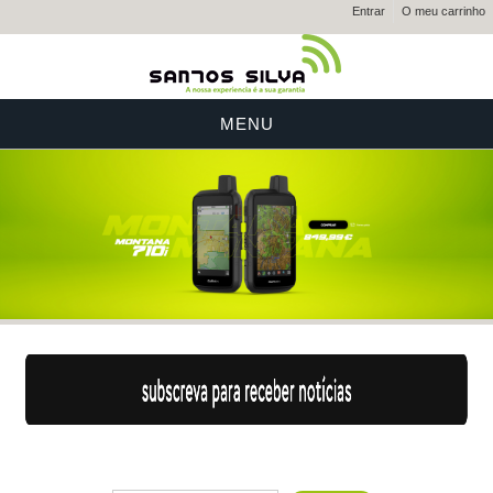
Entrar
O meu carrinho
MENU