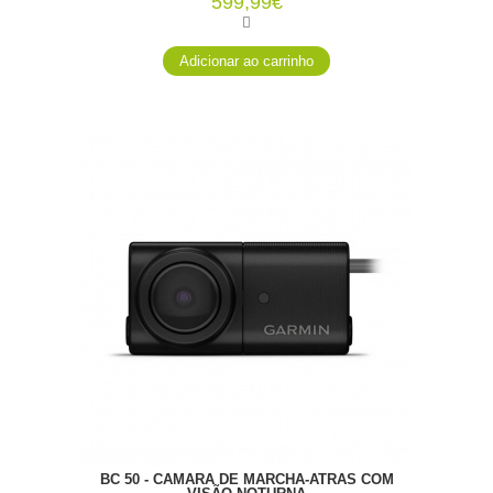
599,99€
BC 50 - CÂMARA DE MARCHA-ATRÁS COM