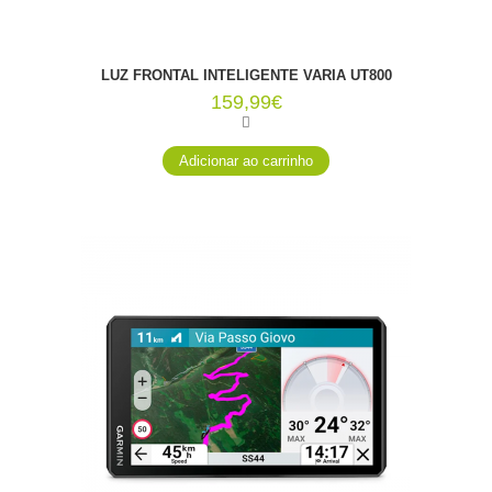
LUZ FRONTAL INTELIGENTE VARIA UT800
159,99€