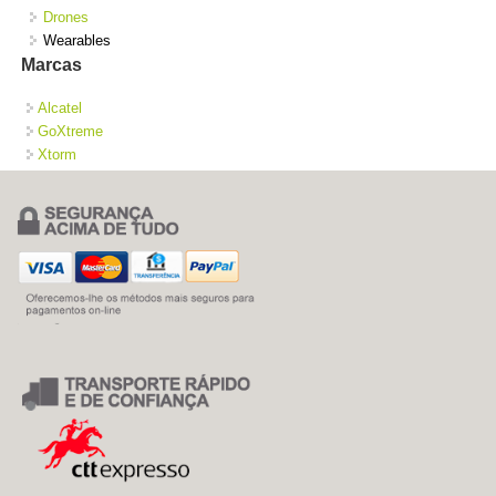
Drones
Wearables
Marcas
Alcatel
GoXtreme
Xtorm